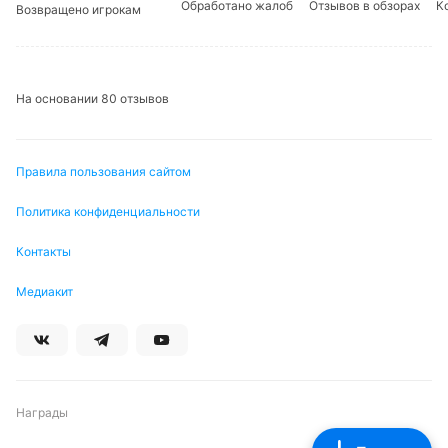
Обработано жалоб
Отзывов в обзорах
К
Возвращено игрокам
На основании 80 отзывов
Правила пользования сайтом
Политика конфиденциальности
Контакты
Медиакит
Награды