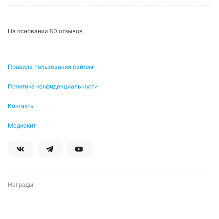
На основании 80 отзывов
Правила пользования сайтом
Политика конфиденциальности
Контакты
Медиакит
Награды