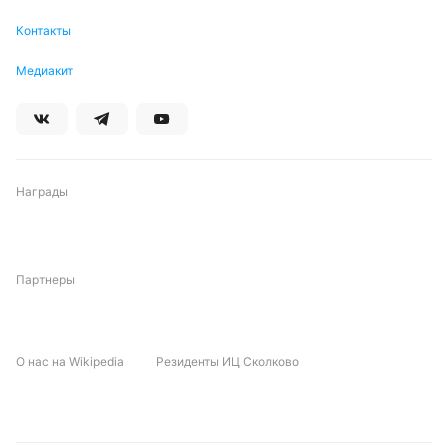
Контакты
Медиакит
Награды
Партнеры
О нас на Wikipedia
Резиденты ИЦ Сколково