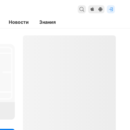
Новости
Знания