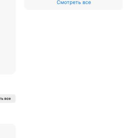
Смотреть все
ь все