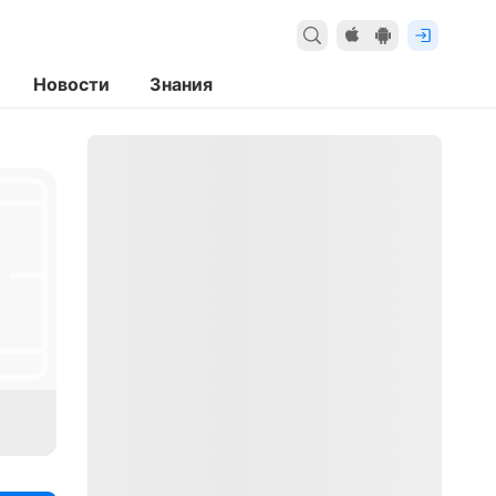
Новости
Знания