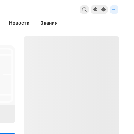
Новости
Знания