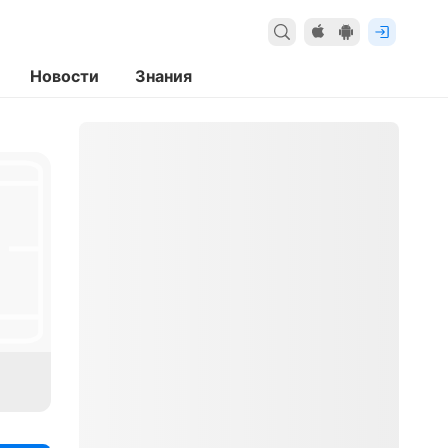
Новости
Знания