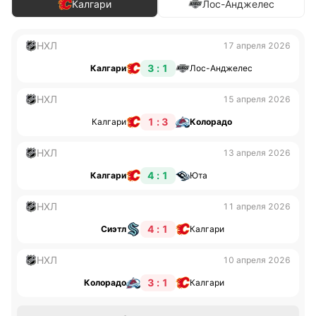
Калгари
Лос-Анджелес
НХЛ
17 апреля 2026
3 : 1
Калгари
Лос-Анджелес
НХЛ
15 апреля 2026
1 : 3
Калгари
Колорадо
НХЛ
13 апреля 2026
4 : 1
Калгари
Юта
НХЛ
11 апреля 2026
4 : 1
Сиэтл
Калгари
НХЛ
10 апреля 2026
3 : 1
Колорадо
Калгари