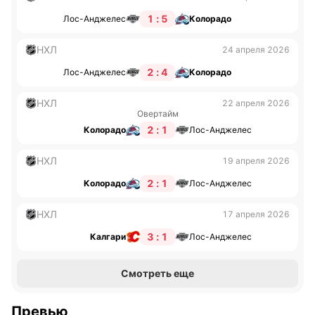
1 : 5
Лос-Анджелес
Колорадо
НХЛ
24 апреля 2026
2 : 4
Лос-Анджелес
Колорадо
НХЛ
22 апреля 2026
Овертайм
2 : 1
Колорадо
Лос-Анджелес
НХЛ
19 апреля 2026
2 : 1
Колорадо
Лос-Анджелес
НХЛ
17 апреля 2026
3 : 1
Калгари
Лос-Анджелес
Смотреть еще
Превью