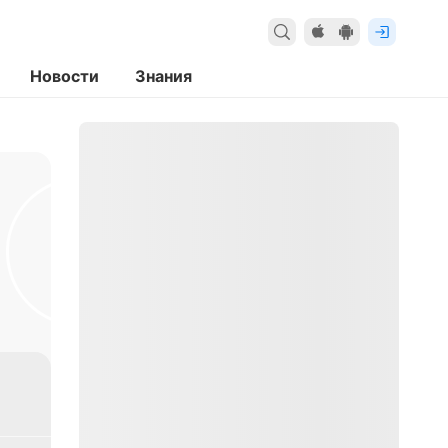
Новости
Знания