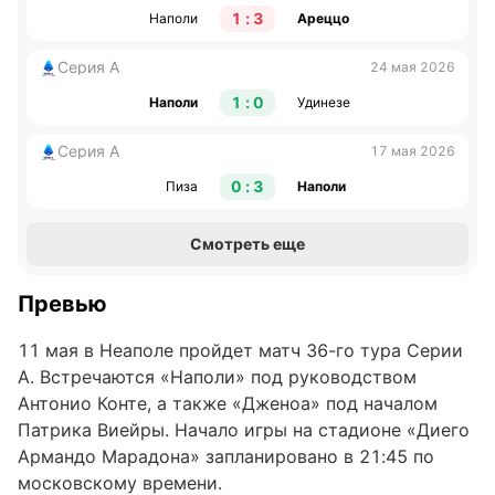
1 : 3
Наполи
Ареццо
Серия А
24 мая 2026
1 : 0
Наполи
Удинезе
Серия А
17 мая 2026
0 : 3
Пиза
Наполи
Смотреть еще
Превью
11 мая в Неаполе пройдет матч 36-го тура Серии
А. Встречаются «Наполи» под руководством
Антонио Конте, а также «Дженоа» под началом
Патрика Виейры. Начало игры на стадионе «Диего
Армандо Марадона» запланировано в 21:45 по
московскому времени.