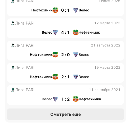
Лига PARI
11 июля 2026
0 : 1
Нефтехимик
Велес
Лига PARI
12 марта 2023
4 : 1
Велес
Нефтехимик
Лига PARI
21 августа 2022
2 : 0
Нефтехимик
Велес
Лига PARI
19 марта 2022
2 : 1
Нефтехимик
Велес
Лига PARI
11 сентября 2021
1 : 2
Велес
Нефтехимик
Смотреть еще