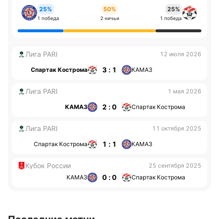
25%
50%
25%
1 победа
2 ничьи
1 победа
Лига PARI
12 июля 2026
3 : 1
Спартак Кострома
КАМАЗ
Лига PARI
1 мая 2026
2 : 0
КАМАЗ
Спартак Кострома
Лига PARI
11 октября 2025
1 : 1
Спартак Кострома
КАМАЗ
Кубок России
25 сентября 2025
0 : 0
КАМАЗ
Спартак Кострома