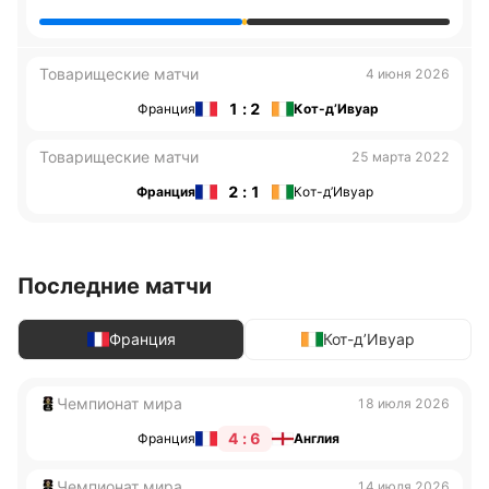
Товарищеские матчи
4 июня 2026
1 : 2
Франция
Кот-д’Ивуар
Товарищеские матчи
25 марта 2022
2 : 1
Франция
Кот-д’Ивуар
Последние матчи
Франция
Кот-д’Ивуар
Чемпионат мира
18 июля 2026
4 : 6
Франция
Англия
Чемпионат мира
14 июля 2026