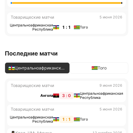
Товарищеские матчи
5 июня 2026
Центральноафриканская
1 : 1
Того
Республика
Последние матчи
Центральноафриканская
Того
Республика
Товарищеские матчи
9 июня 2026
Центральноафриканская
3 : 0
Ангола
Республика
Товарищеские матчи
5 июня 2026
Центральноафриканская
1 : 1
Того
Республика
Квал. ЧМ: Африка
12 октября 2025