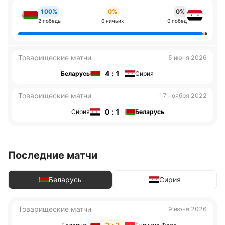
100%
0%
0%
2 победы
0 ничьих
0 побед
Товарищеские матчи
5 июня 2026
4 : 1
Беларусь
Сирия
Товарищеские матчи
17 ноября 2022
0 : 1
Сирия
Беларусь
Последние матчи
Беларусь
Сирия
Товарищеские матчи
9 июня 2026