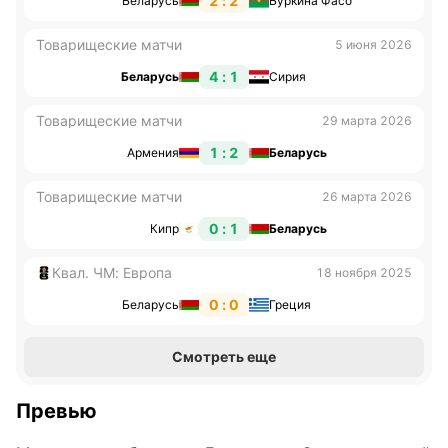
2 : 2
Беларусь
Буркина Фасо
Товарищеские матчи
5 июня 2026
4 : 1
Беларусь
Сирия
Товарищеские матчи
29 марта 2026
1 : 2
Армения
Беларусь
Товарищеские матчи
26 марта 2026
0 : 1
Кипр
Беларусь
Квал. ЧМ: Европа
18 ноября 2025
0 : 0
Беларусь
Греция
Смотреть еще
Превью