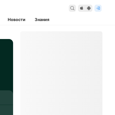
Новости
Знания