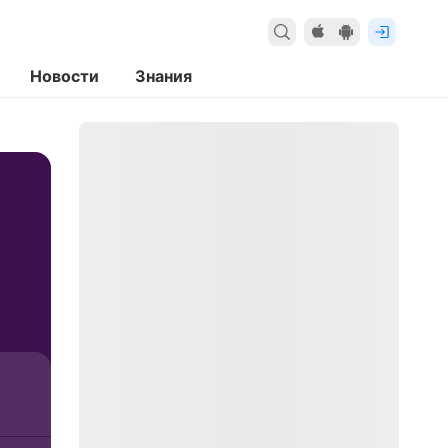
Новости
Знания