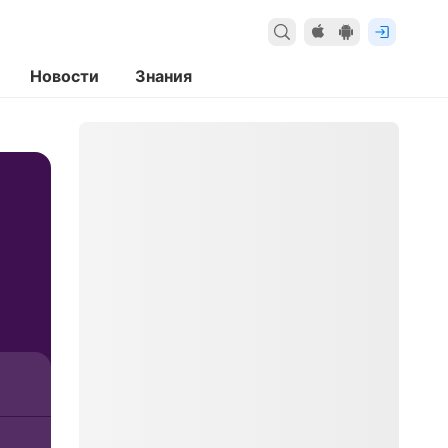
Новости
Знания