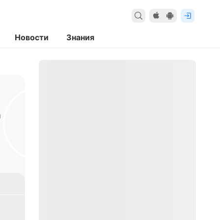
Новости
Знания
а