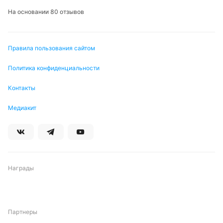
На основании 80 отзывов
Правила пользования сайтом
Политика конфиденциальности
Контакты
Медиакит
Награды
Партнеры