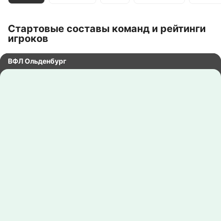
Стартовые составы команд и рейтинги
игроков
ВФЛ Ольденбург