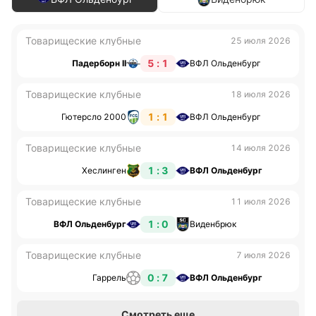
Товарищеские клубные
25 июля 2026
5 : 1
Падерборн II
ВФЛ Ольденбург
Товарищеские клубные
18 июля 2026
1 : 1
Гютерсло 2000
ВФЛ Ольденбург
Товарищеские клубные
14 июля 2026
1 : 3
Хеслинген
ВФЛ Ольденбург
Товарищеские клубные
11 июля 2026
1 : 0
ВФЛ Ольденбург
Виденбрюк
Товарищеские клубные
7 июля 2026
0 : 7
Гаррель
ВФЛ Ольденбург
Смотреть еще