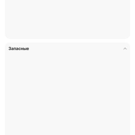
Запасные