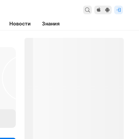
Новости
Знания