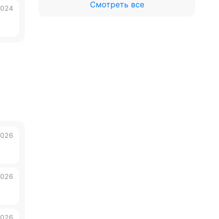
Смотреть все
2024
2026
2026
2026