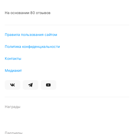
Подписаться
На основании 80 отзывов
Правила пользования сайтом
Политика конфиденциальности
Контакты
Медиакит
Награды
Партнеры