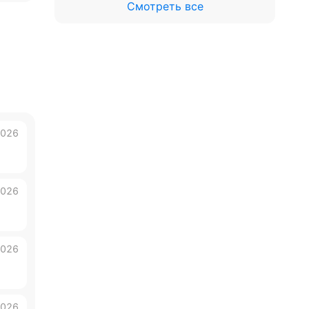
Смотреть все
2026
2026
2026
2026