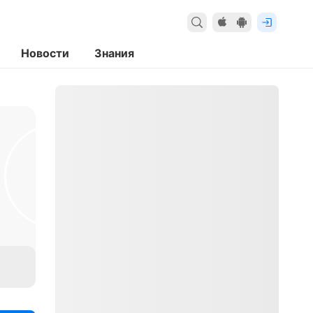
Новости
Знания