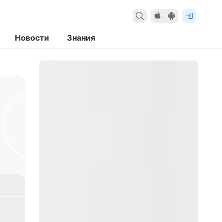
Новости
Знания