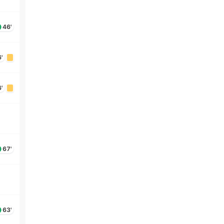
46'
'
'
67'
63'