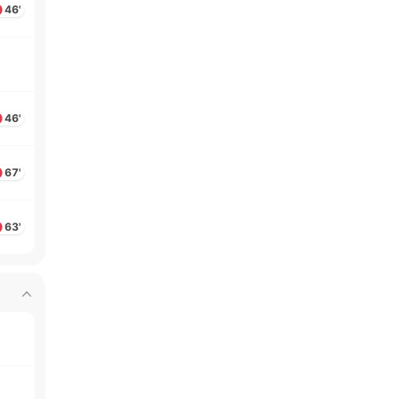
46'
46'
67'
63'