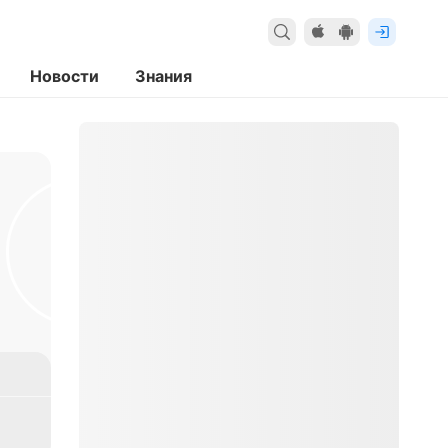
Новости
Знания