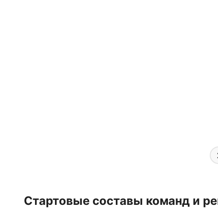
Стартовые составы команд и ре