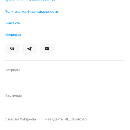
Политика конфиденциальности
Подписаться
Контакты
Медиакит
Награды
Партнеры
О нас на Wikipedia
Резиденты ИЦ Сколково