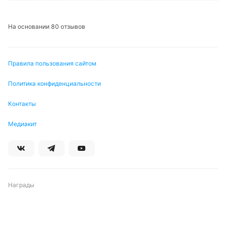
На основании 80 отзывов
Правила пользования сайтом
Политика конфиденциальности
Контакты
Медиакит
Награды