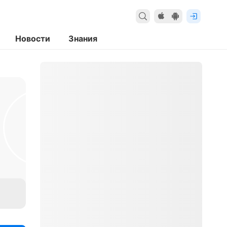
Новости
Знания