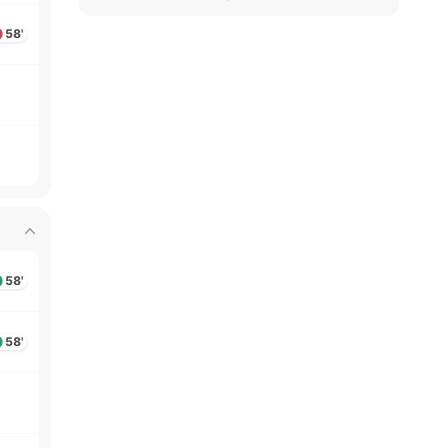
58'
58'
58'