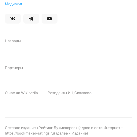
Медиакит
Награды
Партнеры
О нас на Wikipedia
Резиденты ИЦ Сколково
Сетевое издание «Рейтинг Букмекеров» (адрес в сети Интернет -
https://bookmaker-ratings.ru
) (далее - Издание)