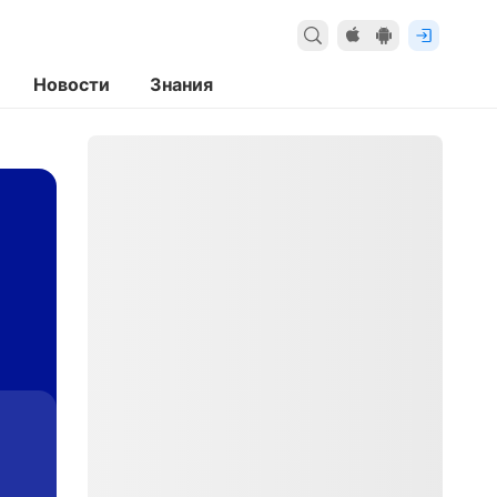
Новости
Знания