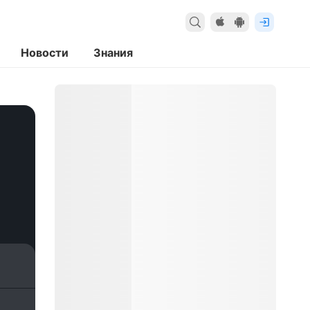
Новости
Знания