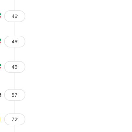
46’
46’
46’
57’
72’