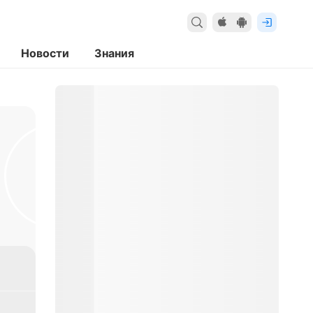
Новости
Знания