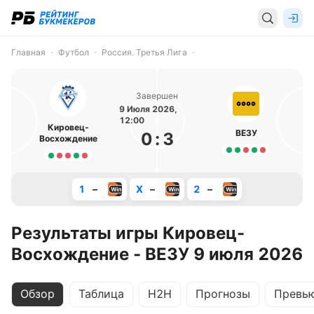
Главная
Футбол
Россия. Третья Лига
Завершен
9 Июля 2026,
12:00
Кировец-
ВЕЗУ
0
:
3
Восхождение
1
–
X
–
2
–
Результаты игры Кировец-
Восхождение - ВЕЗУ 9 июля 2026
Обзор
Таблица
H2H
Прогнозы
Превь