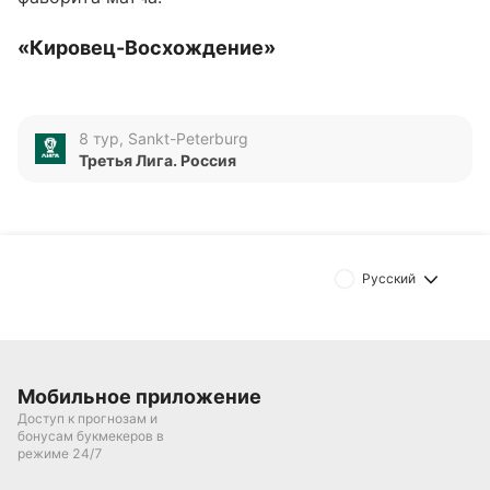
«Кировец-Восхождение»
«Кировец-Восхождение» занимает седьмую
строчку в турнирной таблице Третьей Лиги с
8 тур, Sankt-Peterburg
девятью очками: у команды три победы и два
Третья Лига. Россия
поражения в пяти матчах. Она отстает от идущего
шестым «СШ №2 ВО Звезда» на один балл, при
этом у «Кировца-Восхождения» две игры в запасе.
В пяти последних матчах Третьей Лиги «Кировец-
Восхождение» заработал девять очков, одержав
Русский
три победы и дважды уступив. Команда обыграла
«Динамо СПБ 2» (2:0), «СШ №2 ВО Звезда» (4:1) и
«Звезду» (2:0), но проиграла «Тосно СПБ» (1:2) и
«Кристаллу» (0:2).
Мобильное приложение
Доступ к прогнозам и
«Кировец-Восхождение» в последнее время
бонусам букмекеров в
режиме 24/7
забивает стабильно — девять голов в пяти
последних матчах.