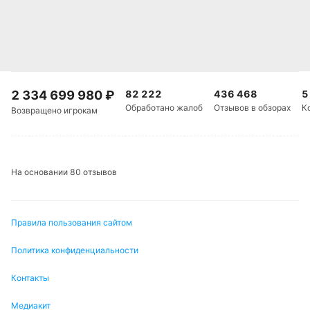
«ВЕЗУ»
«ВЕЗУ» находится на второй позиции в турнирной
таблице Третьей Лиги с 12 очками: у команды
четыре победы и три поражения после семи
2 334 699 980
₽
82 222
436 468
5
матчей. Она отстает от идущего первым «Тосно
Обработано жалоб
Отзывов в обзорах
К
Возвращено игрокам
СПБ» на одно очко, но опережает «РВЧеллендж»
лишь по дополнительным показателям. В пяти
последних матчах Третьей Лиги «ВЕЗУ» заработал
девять очков. Команда победила «Звезду» (2:0),
На основании 80 отзывов
«РВЧеллендж» (2:1) и «Тосно СПБ» (3:0), а также
уступила «Кристаллу» (1:2) и «Динамо СПБ 2»
(0:1).
Правила пользования сайтом
Политика конфиденциальности
«ВЕЗУ» в последнее время забивает стабильно —
восемь голов в пяти последних матчах.
Контакты
Обновлено:
Медиакит