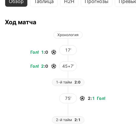
Обзор
Таблица
H2H
Прогнозы
Превь
Ход матча
Хронология
17’
Гол
!
1
:
0
Гол
!
2
:
0
45+7’
1-й тайм
2:0
75’
2
:
1
Гол
!
2-й тайм
2:1