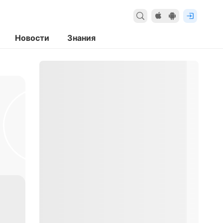
Новости
Знания