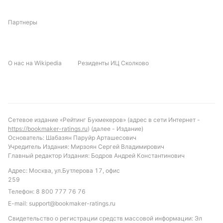
Обновлено:
Партнеры
Автор
Питер Бьёрн
О нас на Wikipedia
Резиденты ИЦ Сколково
Подписаться
Сетевое издание «Рейтинг Букмекеров» (адрес в сети Интернет -
https://bookmaker-ratings.ru
) (далее - Издание)
Основатель: Шабазян Паруйр Арташесович
Учредитель Издания: Мирзоян Сергей Владимирович
Главный редактор Издания: Бодров Андрей Константинович
Адрес: Москва, ул.Бутлерова 17, офис
259
Телефон:
8 800 777 76 76
E-mail:
support@bookmaker-ratings.ru
Свидетельство о регистрации средств массовой информации: Эл