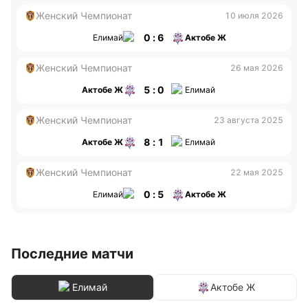
Женский Чемпионат
10 июля 2026
0 : 6
Елимай
Актобе Ж
Женский Чемпионат
26 мая 2026
5 : 0
Актобе Ж
Елимай
Женский Чемпионат
23 августа 2025
8 : 1
Актобе Ж
Елимай
Женский Чемпионат
22 мая 2025
0 : 5
Елимай
Актобе Ж
Последние матчи
Елимай
Актобе Ж