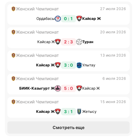
Женский Чемпионат
27 июля 2026
0 : 1
Ордабасы
Кайсар Ж
Женский Чемпионат
20 июля 2026
2 : 3
Кайсар Ж
Туран
Женский Чемпионат
13 июля 2026
3 : 0
Кайсар Ж
Улытау
Женский Чемпионат
6 июля 2026
5 : 0
БИИК-Казыгурт Ж
Кайсар Ж
Женский Чемпионат
15 июня 2026
3 : 1
Кайсар Ж
Жетысу
Смотреть еще