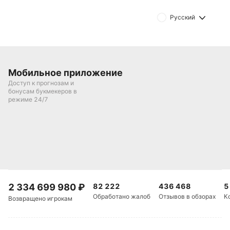
10 очков, одержав три победы, один раз сыграв
Русский
вничью и один раз уступив. Команда обыграла
«Zhetysu» (3:1), «Ulytau» (3:1), «Ordabasy» (2:1),
разошлась миром с «Atyrau» (0:0) и проиграла
«БИИК-Казыгурт Ж» (0:5).
Мобильное приложение
«Кайсар Ж» в последнее время забивает стабильно
Доступ к прогнозам и
бонусам букмекеров в
— восемь голов в пяти последних матчах.
режиме 24/7
«Ulytau»
«Ulytau» находится на 17-й позиции в турнирной
таблице турнира Женский Чемпионат с нулем
очков. Команда из Жезказгана отстает от идущего
16-м «Томирис-Туран Ж» лишь по дополнительным
2 334 699 980
₽
82 222
436 468
5
показателям и опережает идущий 18-м «Yelimay»
Обработано жалоб
Отзывов в обзорах
К
тоже лишь по дополнительным показателям.
Возвращено игрокам
«Ulytau» в кризисе: команда проиграла пять
матчей в Женский Чемпионат подряд. В пяти