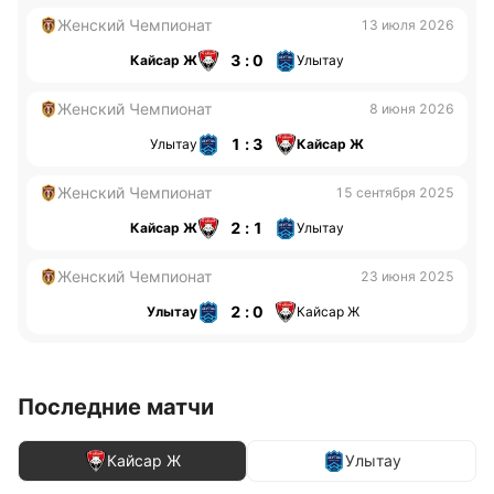
Женский Чемпионат
13 июля 2026
3 : 0
Кайсар Ж
Улытау
Женский Чемпионат
8 июня 2026
1 : 3
Улытау
Кайсар Ж
Женский Чемпионат
15 сентября 2025
2 : 1
Кайсар Ж
Улытау
Женский Чемпионат
23 июня 2025
2 : 0
Улытау
Кайсар Ж
Последние матчи
Кайсар Ж
Улытау