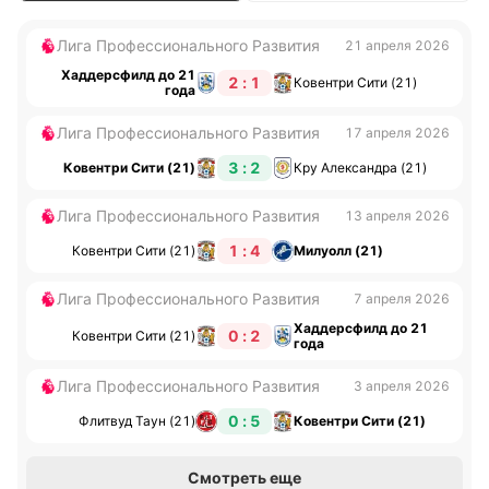
Лига Профессионального Развития
21 апреля 2026
Хаддерсфилд до 21
2 : 1
Ковентри Сити (21)
года
Лига Профессионального Развития
17 апреля 2026
3 : 2
Ковентри Сити (21)
Кру Александра (21)
Лига Профессионального Развития
13 апреля 2026
1 : 4
Ковентри Сити (21)
Милуолл (21)
Лига Профессионального Развития
7 апреля 2026
Хаддерсфилд до 21
0 : 2
Ковентри Сити (21)
года
Лига Профессионального Развития
3 апреля 2026
0 : 5
Флитвуд Таун (21)
Ковентри Сити (21)
Смотреть еще