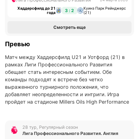
Хаддерсфилд до 21
Куинз Парк Рейнджерс
3 : 2
года
(21)
Смотреть еще
Превью
Матч между Хаддерсфилд U21 и Уотфорд (21) в
рамках Лиги Профессионального Развития
обещает стать интересным событием. Обе
команды подходят к встрече без четко
выраженного турнирного положения, что
добавляет неопределенности и интриги. Игра
пройдет на стадионе Millers Oils High Performance
Complex, где хозяева постараются использовать
домашнее преимущество, а гости — подтвердить
свою стабильность.
28 тур, Регулярный сезон
Лига Профессионального Развития. Англия
Анализ формы команд