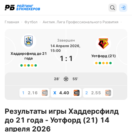
Главная
Футбол
Англия. Лига Профессионального Развития
Завершен
14 Апреля 2026,
15:00
Хаддерсфилд до 21
Уотфорд (21)
1
:
1
года
28’
55’
1
2.16
X
4.40
2
2.55
Результаты игры Хаддерсфилд
до 21 года - Уотфорд (21) 14
апреля 2026