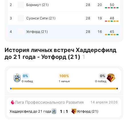
2
Борнмут (21)
28
20
50
3
Суонси Сити (21)
28
19
48
4
Уотфорд (21)
28
16
45
История личных встреч Хаддерсфилд
до 21 года - Уотфорд (21)
1
0%
100%
0%
0 побед
1 ничья
0 побед
Лига Профессионального Развития
14 апреля 2026
1 : 1
Хаддерсфилд до 21 года
Уотфорд (21)