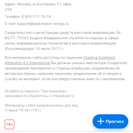
среднюю результативность и склонность команд к
Адрес: Москва, ул.Бутлерова 17, офис
атакующему футболу. Поскольку сухих побед в
259
лиге крайне мало, ставка на ничью или победу с
Телефон:
8 800 777 76 76
обеих сторон с забитыми голами выглядит
E-mail:
support@bookmaker-ratings.ru
разумной и подкрепленной статистикой.
Свидетельство о регистрации средств массовой информации: Эл
ФС77-70265 выдано Федеральной службой по надзору в сфере
Обновлено:
связи, информационных технологий и массовых коммуникаций
(Роскомнадзора) 10 июля 2017 г.
Все материалы сайта доступны по лицензии
Creative Commons
Автор
Attribution 4.0 International
Вы должны указать имя автора (создателя)
произведения (материала) и стороны атрибуции, уведомление об
Николай Абовян
авторских правах, название лицензии, уведомление об оговорке и
ссылку на материал, если они предоставлены вместе с материалом.
Подписаться
Играйте осторожно. При признаках
зависимости обратитесь к специалисту
Материалы сайта предназначены для лиц
старше 18 лет (18+)
Прогноз
18+