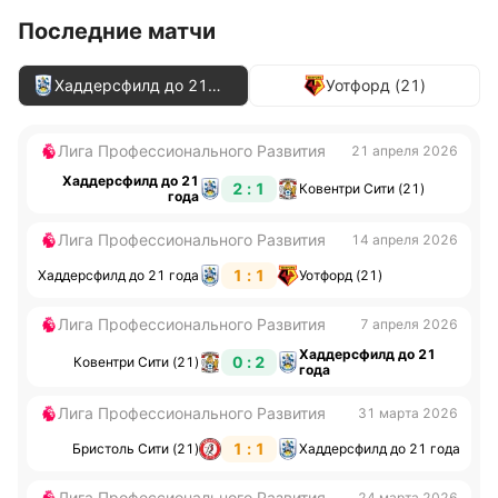
Последние матчи
Хаддерсфилд до 21
Уотфорд (21)
года
Лига Профессионального Развития
21 апреля 2026
Хаддерсфилд до 21
2 : 1
Ковентри Сити (21)
года
Лига Профессионального Развития
14 апреля 2026
1 : 1
Хаддерсфилд до 21 года
Уотфорд (21)
Лига Профессионального Развития
7 апреля 2026
Хаддерсфилд до 21
0 : 2
Ковентри Сити (21)
года
Лига Профессионального Развития
31 марта 2026
1 : 1
Бристоль Сити (21)
Хаддерсфилд до 21 года
Лига Профессионального Развития
24 марта 2026