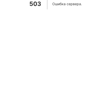
503
Ошибка сервера
.