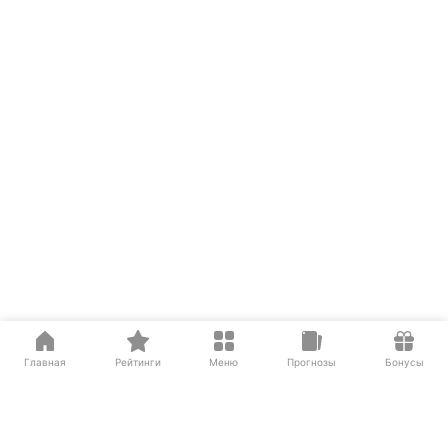
Главная
Рейтинги
Меню
Прогнозы
Бонусы