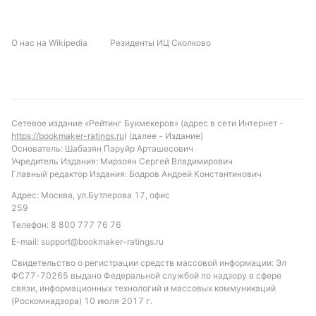
и домашние условия Paddy's Park, где Ballymoney
традиционно стараются проявить себя.
О нас на Wikipedia
Резиденты ИЦ Сколково
Прогноз и рекомендации по ставкам
С учетом текущей формы и статистики вероятен
исход в пользу Bangor Ж, которые выглядят более
сбалансированными и результативными.
Сетевое издание «Рейтинг Букмекеров» (адрес в сети Интернет -
Рекомендуется обратить внимание на ставку «обе
https://bookmaker-ratings.ru
) (далее - Издание)
Основатель: Шабазян Паруйр Арташесович
команды забьют», учитывая высокую вероятность
Учредитель Издания: Мирзоян Сергей Владимирович
результативности с обеих сторон. Также
Главный редактор Издания: Бодров Андрей Константинович
интересным вариантом может стать ставка на
Адрес: Москва, ул.Бутлерова 17, офис
тотал больше 2.5 голов, учитывая средние
259
показатели лиги и атакующий потенциал обеих
Телефон:
8 800 777 76 76
команд. Такой подход позволит учесть динамику
E-mail:
support@bookmaker-ratings.ru
игры и возможные изменения в тактике.
Свидетельство о регистрации средств массовой информации: Эл
ФС77-70265 выдано Федеральной службой по надзору в сфере
Обновлено:
связи, информационных технологий и массовых коммуникаций
(Роскомнадзора) 10 июля 2017 г.