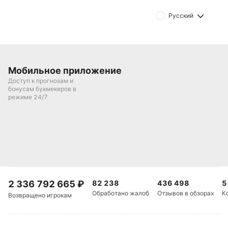
что указывает на проблемы в обороне. Bangor Ж
Русский
демонстрируют более стабильные результаты –
три победы и два поражения, при этом забив 17
мячей и пропустив всего 10. Это говорит о более
сбалансированной игре с акцентом на атаку и
надежной защитой. Разница в результатах и
Мобильное приложение
статистике голов подчеркивает, что Bangor Ж
Доступ к прогнозам и
бонусам букмекеров в
подходят к матчу в лучшей форме.
режиме 24/7
Ключевые статистические данные
Среднее количество голов за игру в лиге
составляет почти 4, что обещает насыщенную
результативность. При этом дома команды
забивают в среднем 2,24 гола, а на выезде – 1,63.
2 336 792 665
₽
82 238
436 498
5
Интересно, что в 61% матчей обе команды находят
Обработано жалоб
Отзывов в обзорах
К
путь к воротам соперника, а почти половина
Возвращено игрокам
встреч завершается «сухими» победами. Высокий
процент матчей с тоталом больше 1.5 (59%) и