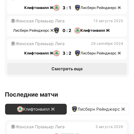
3 : 1
Клифтонвилл Ж
Лисберн Рейнджерс Ж
Женская Премьер Лига
15 августа 2025
0 : 2
Лисберн Рейнджерс Ж
Клифтонвилл Ж
Женская Премьер Лига
29 сентября 2024
3 : 2
Клифтонвилл Ж
Лисберн Рейнджерс Ж
Смотреть еще
Последние матчи
Клифтонвилл Ж
Лисберн Рейнджерс Ж
Женская Премьер Лига
3 августа 2026