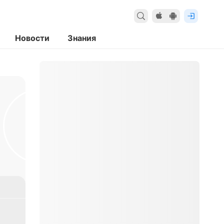
Новости
Знания