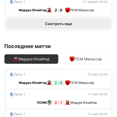
Лига 1
21 апреля 2024
2 : 0
Мадура Юнайтед
ПСМ Макассар
Смотреть еще
Последние матчи
Мадура Юнайтед
ПСМ Макассар
Лига 1
23 мая 2026
2 : 0
Мадура Юнайтед
ПСМ Макассар
Лига 1
17 мая 2026
2 : 1
ПСИМ
Мадура Юнайтед
Лига 1
11 мая 2026