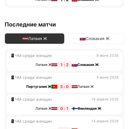
Последние матчи
Латвия Ж
Словакия Ж
ЧМ среди женщин
9 июня 2026
1 : 2
Латвия Ж
Словакия Ж
ЧМ среди женщин
5 июня 2026
5 : 0
Португалия Ж
Латвия Ж
ЧМ среди женщин
18 апреля 2026
0 : 1
Латвия Ж
Финляндия Ж
ЧМ среди женщин
14 апреля 2026