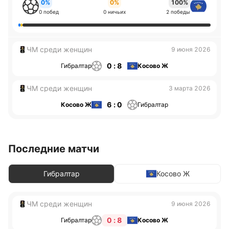
0%
0%
100%
0 побед
0 ничьих
2 победы
ЧМ среди женщин
9 июня 2026
0 : 8
Гибралтар
Косово Ж
ЧМ среди женщин
3 марта 2026
6 : 0
Косово Ж
Гибралтар
Последние матчи
Гибралтар
Косово Ж
ЧМ среди женщин
9 июня 2026
0 : 8
Гибралтар
Косово Ж