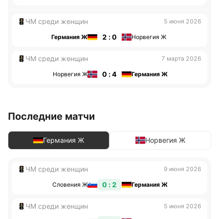
ЧМ среди женщин
5 июня 2026
2 : 0
Германия Ж
Норвегия Ж
ЧМ среди женщин
7 марта 2026
0 : 4
Норвегия Ж
Германия Ж
Последние матчи
Германия Ж
Норвегия Ж
ЧМ среди женщин
9 июня 2026
0 : 2
Словения Ж
Германия Ж
ЧМ среди женщин
5 июня 2026