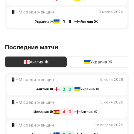
ЧМ среди женщин
3 марта 2026
1 : 6
Украина Ж
Англия Ж
Последние матчи
Англия Ж
Украина Ж
ЧМ среди женщин
9 июня 2026
3 : 0
Англия Ж
Украина Ж
ЧМ среди женщин
5 июня 2026
4 : 0
Испания Ж
Англия Ж
ЧМ среди женщин
18 апреля 2026